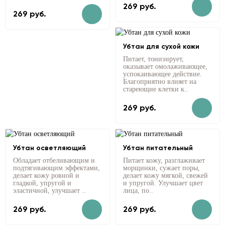
269 руб.
269 руб.
Убтан для сухой кожи
Питает, тонизирует,
оказывает омолаживающее,
успокаивающее действие.
Благоприятно влияет на
стареющие клетки к..
269 руб.
Убтан осветляющий
Убтан питательный
Обладает отбеливающим и
Питает кожу, разглаживает
подтягивающим эффектами,
морщинки, сужает поры,
делает кожу ровной и
делает кожу мягкой, свежей
гладкой, упругой и
и упругой. Улучшает цвет
эластичной, улучшает ..
лица, по..
269 руб.
269 руб.