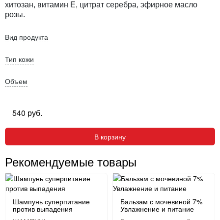
хитозан, витамин Е, цитрат серебра, эфирное масло
розы.
Вид продукта
Тип кожи
Объем
540 руб.
В корзину
Рекомендуемые товары
Шампунь суперпитание
Бальзам с мочевиной 7%
против выпадения
Увлажнение и питание