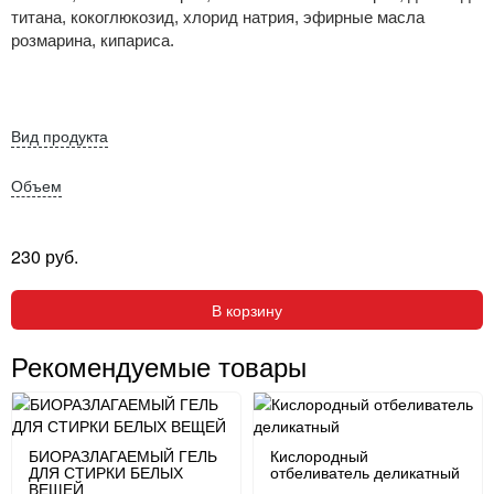
титана, кокоглюкозид, хлорид натрия, эфирные масла
розмарина, кипариса.
Вид продукта
Объем
230 руб.
В корзину
Рекомендуемые товары
БИОРАЗЛАГАЕМЫЙ ГЕЛЬ
Кислородный
ДЛЯ СТИРКИ БЕЛЫХ
отбеливатель деликатный
ВЕЩЕЙ